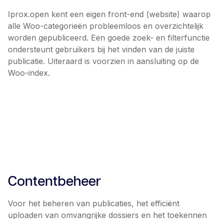
Iprox.open kent een eigen front-end (website) waarop
alle Woo-categorieën probleemloos en overzichtelijk
worden gepubliceerd. Een goede zoek- en filterfunctie
ondersteunt gebruikers bij het vinden van de juiste
publicatie. Uiteraard is voorzien in aansluiting op de
Woo-index.
Contentbeheer
Voor het beheren van publicaties, het efficiënt
uploaden van omvangrijke dossiers en het toekennen