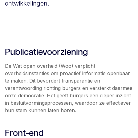
ontwikkelingen.
Publicatievoorziening
De Wet open overheid (Woo) verplicht
overheidsinstanties om proactief informatie openbaar
te maken. Dit bevordert transparantie en
verantwoording richting burgers en versterkt daarmee
onze democratie. Het geeft burgers een dieper inzicht
in besluitvormingsprocessen, waardoor ze effectiever
hun stem kunnen laten horen.
Front-end