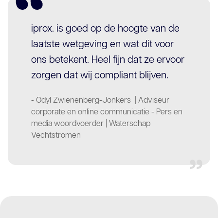
iprox. is goed op de hoogte van de
laatste wetgeving en wat dit voor
ons betekent. Heel fijn dat ze ervoor
zorgen dat wij compliant blijven.
-
Odyl Zwienenberg-Jonkers | Adviseur
corporate en online communicatie - Pers en
media woordvoerder | Waterschap
Vechtstromen