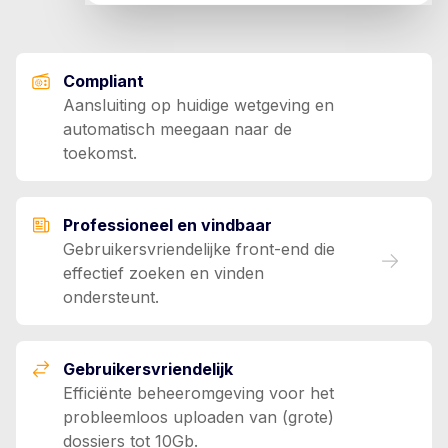
Compliant
Aansluiting op huidige wetgeving en
automatisch meegaan naar de
toekomst.
Professioneel en vindbaar
Gebruikersvriendelijke front-end die
effectief zoeken en vinden
ondersteunt.
Gebruikersvriendelijk
Efficiënte beheeromgeving voor het
probleemloos uploaden van (grote)
dossiers tot 10Gb.