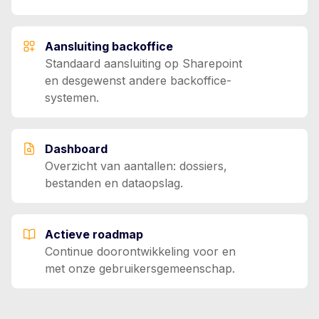
Aansluiting backoffice
Standaard aansluiting op Sharepoint
en desgewenst andere backoffice-
systemen.
Dashboard
Overzicht van aantallen: dossiers,
bestanden en dataopslag.
Actieve roadmap
Continue doorontwikkeling voor en
met onze gebruikersgemeenschap.