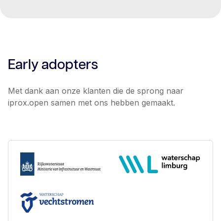
Early adopters
Met dank aan onze klanten die de sprong naar
iprox.open samen met ons hebben gemaakt.