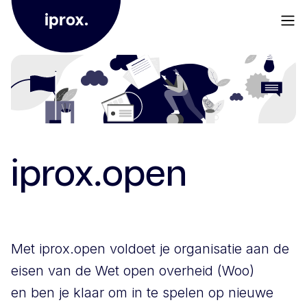
iprox.
iprox.open
Met iprox.open voldoet je organisatie aan de
eisen van de Wet open overheid (Woo)
en ben je klaar om in te spelen op nieuwe