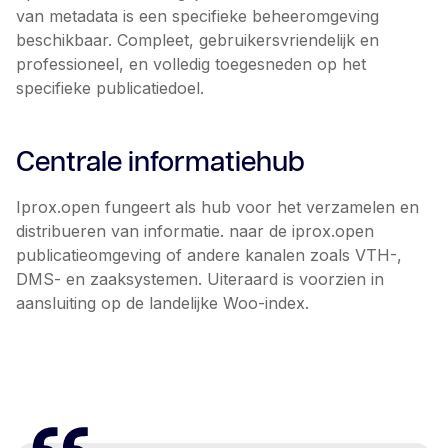
van metadata is een specifieke beheeromgeving
beschikbaar. Compleet, gebruikersvriendelijk en
professioneel, en volledig toegesneden op het
specifieke publicatiedoel.
Centrale informatiehub
Iprox.open fungeert als hub voor het verzamelen en
distribueren van informatie. naar de iprox.open
publicatieomgeving of andere kanalen zoals VTH-,
DMS- en zaaksystemen. Uiteraard is voorzien in
aansluiting op de landelijke Woo-index.