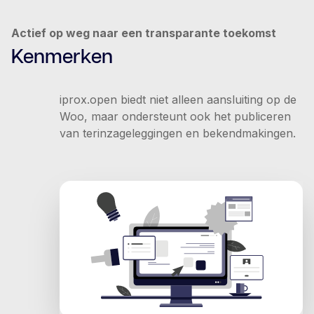
Actief op weg naar een transparante toekomst
Kenmerken
iprox.open biedt niet alleen aansluiting op de
Woo, maar ondersteunt ook het publiceren
van terinzageleggingen en bekendmakingen.