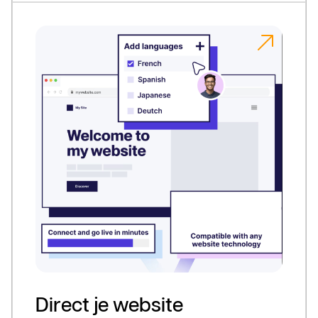
Direct je website