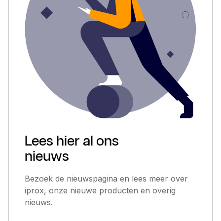
Lees hier al ons
nieuws
Bezoek de nieuwspagina en lees meer over
iprox, onze nieuwe producten en overig
nieuws.