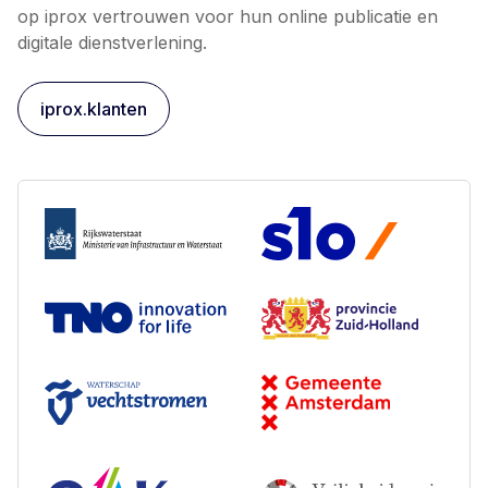
op iprox vertrouwen voor hun online publicatie en
digitale dienstverlening.
iprox.klanten