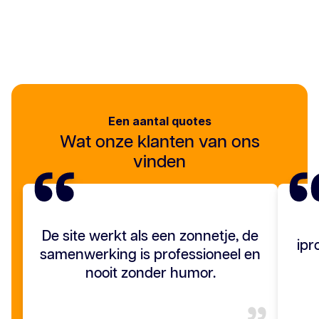
Een aantal quotes
Wat onze klanten van ons
vinden
De site werkt als een zonnetje, de
ipr
samenwerking is professioneel en
nooit zonder humor.