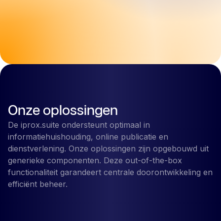
Onze oplossingen
De iprox.suite ondersteunt optimaal in
informatiehuishouding, online publicatie en
dienstverlening. Onze oplossingen zijn opgebouwd uit
generieke componenten. Deze out-of-the-box
functionaliteit garandeert centrale doorontwikkeling en
efficiënt beheer.