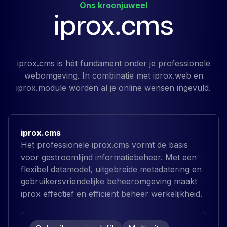
Ons kroonjuweel
iprox.cms
iprox.cms is hét fundament onder je professionele
webomgeving. In combinatie met iprox.web en
iprox.module worden al je online wensen ingevuld.
iprox.cms
Het professionele iprox.cms vormt de basis
voor gestroomlijnd informatiebeheer. Met een
flexibel datamodel, uitgebreide metadatering en
gebruikersvriendelijke beheeromgeving maakt
iprox effectief en efficiënt beheer werkelijkheid.