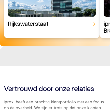
Rijkswaterstaat
ip
Br
Vertrouwd door onze relaties
iprox. heeft een prachtig klantportfolio met een focus
op de overheid. We zijn er trots op dat onze klanten