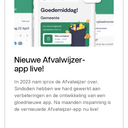
Nieuwe Afvalwijzer-
app live!
In 2023 nam iprox de Afvalwijzer over.
Sindsdien hebben we hard gewerkt aan
verbeteringen en de ontwikkeling van een
gloednieuwe app. Na maanden inspanning is
de vernieuwde Afvalwijzer-app nu live!