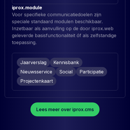
iprox.module
Voor specifieke communicatiedoelen zijn
speciale standaard modulen beschikbaar.
Inzetbaar als aanvulling op de door iprox.web
geleverde basisfunctionaliteit óf als zelfstandige
toepassing.
Jaarverslag
Kennisbank
Nieuwsservice
Social
Participatie
Projectenkaart
Lees meer over iprox.cms