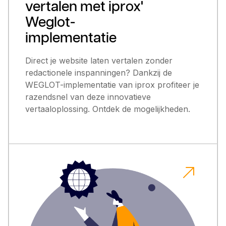
vertalen met iprox'
Weglot-
implementatie
Direct je website laten vertalen zonder
redactionele inspanningen? Dankzij de
WEGLOT-implementatie van iprox profiteer je
razendsnel van deze innovatieve
vertaaloplossing. Ontdek de mogelijkheden.