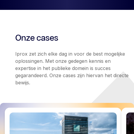
Onze cases
Iprox zet zich elke dag in voor de best mogelijke
oplossingen. Met onze gedegen kennis en
expertise in het publieke domein is succes
gegarandeerd. Onze cases zijn hiervan het directe
bewijs.